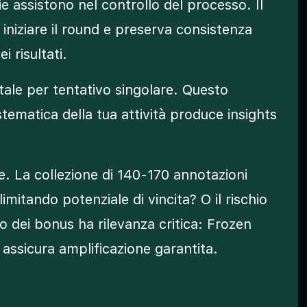
e assistono nel controllo del processo. Il
i iniziare il round e preserva consistenza
 risultati.
tale per tentativo singolare. Questo
tematica della tua attività produce insights
le. La collezione di 140-170 annotazioni
imitando potenziale di vincita? O il rischio
to dei bonus ha rilevanza critica: Frozen
d assicura amplificazione garantita.