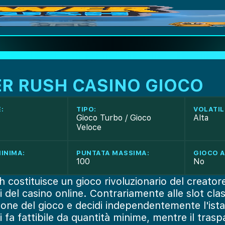
R RUSH CASINO GIOCO
:
TIPO:
VOLATIL
Gioco Turbo / Gioco
Alta
Veloce
INIMA:
PUNTATA MASSIMA:
GIOCO 
100
No
 costituisce un gioco rivoluzionario del creat
i del casino online. Contrariamente alle slot cl
zione del gioco e decidi independentemente l'ist
 si fa fattibile da quantità minime, mentre il tr