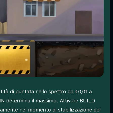
ità di puntata nello spettro da €0,01 a
L IN determina il massimo. Attivare BUILD
sattamente nel momento di stabilizzazione del