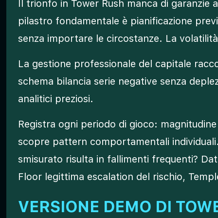
Il trionfo in Tower Rush manca di garanzie a
pilastro fondamentale è pianificazione previs
senza importare le circostanze. La volatilità
La gestione professionale del capitale racc
schema bilancia serie negative senza deplezi
analitici preziosi.
Registra ogni periodo di gioco: magnitudine d
scopre pattern comportamentali individuali. F
smisurato risulta in fallimenti frequenti? D
Floor legittima escalation del rischio, Templ
VERSIONE DEMO DI TOW