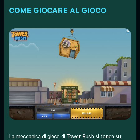
COME GIOCARE AL GIOCO
La meccanica di gioco di Tower Rush si fonda su