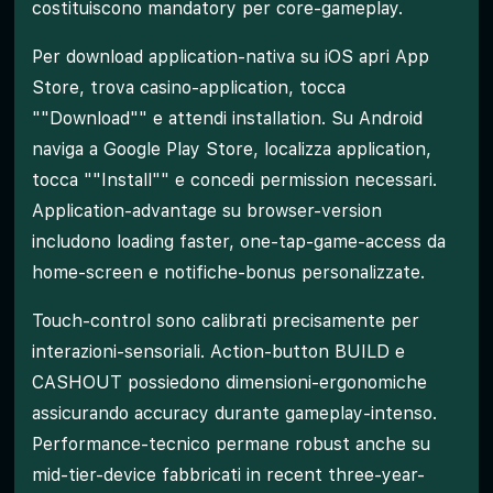
costituiscono mandatory per core-gameplay.
Per download application-nativa su iOS apri App
Store, trova casino-application, tocca
""Download"" e attendi installation. Su Android
naviga a Google Play Store, localizza application,
tocca ""Install"" e concedi permission necessari.
Application-advantage su browser-version
includono loading faster, one-tap-game-access da
home-screen e notifiche-bonus personalizzate.
Touch-control sono calibrati precisamente per
interazioni-sensoriali. Action-button BUILD e
CASHOUT possiedono dimensioni-ergonomiche
assicurando accuracy durante gameplay-intenso.
Performance-tecnico permane robust anche su
mid-tier-device fabbricati in recent three-year-