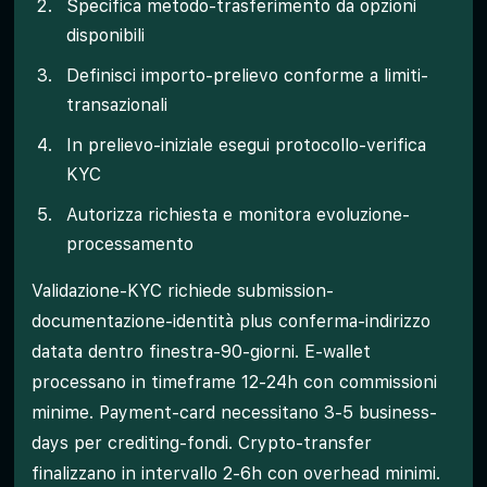
Specifica metodo-trasferimento da opzioni
disponibili
Definisci importo-prelievo conforme a limiti-
transazionali
In prelievo-iniziale esegui protocollo-verifica
KYC
Autorizza richiesta e monitora evoluzione-
processamento
Validazione-KYC richiede submission-
documentazione-identità plus conferma-indirizzo
datata dentro finestra-90-giorni. E-wallet
processano in timeframe 12-24h con commissioni
minime. Payment-card necessitano 3-5 business-
days per crediting-fondi. Crypto-transfer
finalizzano in intervallo 2-6h con overhead minimi.