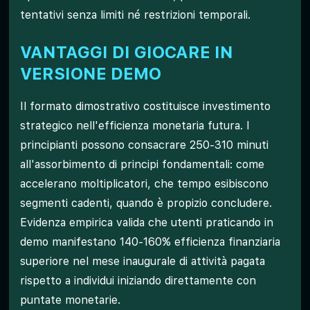
tentativi senza limiti né restrizioni temporali.
VANTAGGI DI GIOCARE IN
VERSIONE DEMO
Il formato dimostrativo costituisce investimento
strategico nell'efficienza monetaria futura. I
principianti possono consacrare 250-310 minuti
all'assorbimento di principi fondamentali: come
accelerano moltiplicatori, che tempo esibiscono
segmenti cadenti, quando è propizio concludere.
Evidenza empirica valida che utenti praticando in
demo manifestano 140-160% efficienza finanziaria
superiore nel mese inaugurale di attività pagata
rispetto a individui iniziando direttamente con
puntate monetarie.