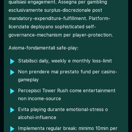
qualsiasi engagement. Assegna per gambling
esclusivamente surplus-discrezionale post
mandatory-expenditure-fulfillment. Platform-
licenziate deployano sophisticated self-
governance-mechanism per player-protection.
Axioma-fondamentali safe-play:
Stabilisci daily, weekly e monthly loss-limit
Non prendere mai prestato fund per casino-
gameplay
Percepisci Tower Rush come entertainment
non income-source
Evita playing durante emotional-stress o
alcohol-influence
Implementa regular break: minimo 10min per