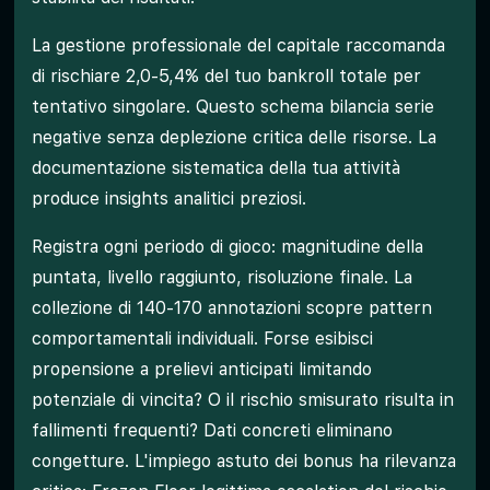
La gestione professionale del capitale raccomanda
di rischiare 2,0-5,4% del tuo bankroll totale per
tentativo singolare. Questo schema bilancia serie
negative senza deplezione critica delle risorse. La
documentazione sistematica della tua attività
produce insights analitici preziosi.
Registra ogni periodo di gioco: magnitudine della
puntata, livello raggiunto, risoluzione finale. La
collezione di 140-170 annotazioni scopre pattern
comportamentali individuali. Forse esibisci
propensione a prelievi anticipati limitando
potenziale di vincita? O il rischio smisurato risulta in
fallimenti frequenti? Dati concreti eliminano
congetture. L'impiego astuto dei bonus ha rilevanza