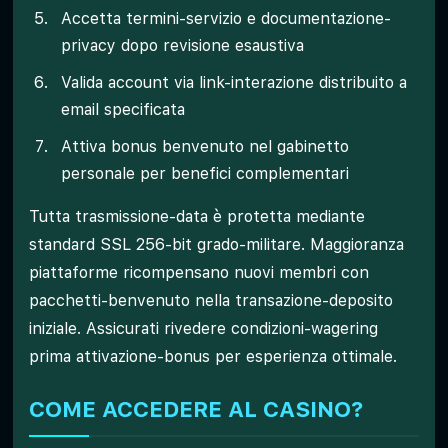
Accetta termini-servizio e documentazione-
privacy dopo revisione esaustiva
Valida account via link-interazione distribuito a
email specificata
Attiva bonus benvenuto nel gabinetto
personale per benefici complementari
Tutta trasmissione-data è protetta mediante
standard SSL 256-bit grado-militare. Maggioranza
piattaforme ricompensano nuovi membri con
pacchetti-benvenuto nella transazione-deposito
iniziale. Assicurati rivedere condizioni-wagering
prima attivazione-bonus per esperienza ottimale.
COME ACCEDERE AL CASINO?