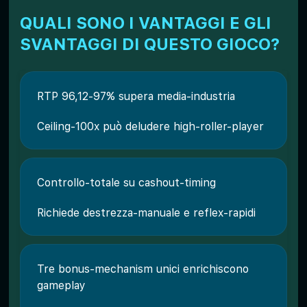
QUALI SONO I VANTAGGI E GLI
SVANTAGGI DI QUESTO GIOCO?
RTP 96,12-97% supera media-industria
Ceiling-100x può deludere high-roller-player
Controllo-totale su cashout-timing
Richiede destrezza-manuale e reflex-rapidi
Tre bonus-mechanism unici enrichiscono
gameplay