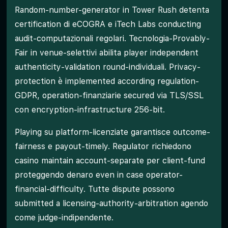
Random-number-generator in Tower Rush detenta
certification di eCOGRA e iTech Labs conducting
audit-computazionali regolari. Tecnologia-Provably-
Fair in venue-selettivi abilita player independent
authenticity-validation round-individuali. Privacy-
protection è implemented according regulation-
GDPR, operation-finanziarie secured via TLS/SSL
con encryption-infrastructure 256-bit.
Playing su platform-licenziate garantisce outcome-
fairness e payout-timely. Regulator richiedono
casino maintain account-separate per client-fund
proteggendo denaro even in case operator-
financial-difficulty. Tutte dispute possono
submitted a licensing-authority-arbitration agendo
come judge-indipendente.