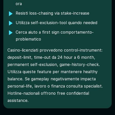
ora
Resisti loss-chasing via stake-increase
Utilizza self-exclusion-tool quando needed
Cerca aiuto a first sign comportamento-
problematico
Casino-licenziati provvedono control-instrument:
deposit-limit, time-out da 24 hour a 6 month,
permanent self-exclusion, game-history-check.
Utilizza queste feature per mantenere healthy
balance. Se gameplay negativamente impacta
personal-life, lavoro o finanza consulta specialist.
Hotline-nazionali offrono free confidential
assistance.