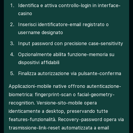
Identifica e attiva controllo-login in interface-
casino
Inserisci identificatore-email registrato o
username designato
Input password con precisione case-sensitivity
Opzionalmente abilita funzione-memoria su
dispositivi affidabili
Finalizza autorizzazione via pulsante-conferma
Applicazioni-mobile native offrono autenticazione-
biometrica: fingerprint-scan o facial-geometry-
recognition. Versione-sito-mobile opera
identicamente a desktop, preservando tutte
features-funzionalità. Recovery-password opera via
trasmissione-link-reset automatizzata a email