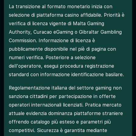
La transizione al formato monetario inizia con
selezione di piattaforma casino affidabile. Priorità è
verifica di licenza vigente di Malta Gaming
Authority, Curacao eGaming o Gibraltar Gambling
Commission. Informazione di licenza è
pubblicamente disponibile nel piè di pagina con
numeri verifica. Posteriore a selezione
dell'operatore, esegui procedura registrazione
standard con informazione identificazione basilare.
Regolamentazione italiana del settore gaming non
sanziona cittadini per partecipazione in offerte
operatori internazionali licenziati. Pratica mercato
attuale evidenzia dominanza piattaforme straniere
offrendo catalogo più esteso e parametri più
competitivi. Sicurezza è garantita mediante